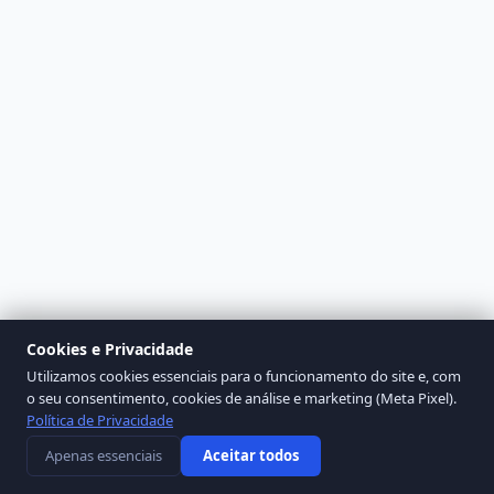
Cookies e Privacidade
Utilizamos cookies essenciais para o funcionamento do site e, com
o seu consentimento, cookies de análise e marketing (Meta Pixel).
Política de Privacidade
Apenas essenciais
Aceitar todos